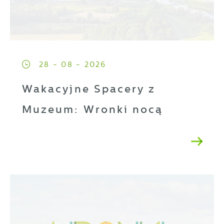
28 - 08 - 2026
Wakacyjne Spacery z
Muzeum: Wronki nocą