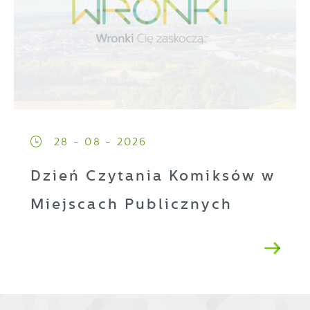
28 - 08 - 2026
Dzień Czytania Komiksów w
Miejscach Publicznych