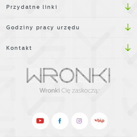
Przydatne linki
Godziny pracy urzędu
Kontakt