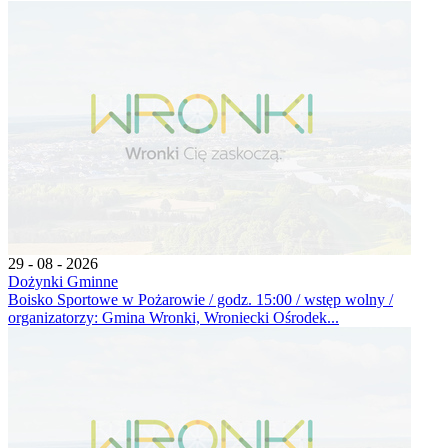
29 - 08 - 2026
Dożynki Gminne
Boisko Sportowe w Pożarowie / godz. 15:00 / wstęp wolny /
organizatorzy: Gmina Wronki, Wroniecki Ośrodek...