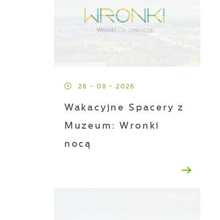
28 - 08 - 2026
Wakacyjne Spacery z
Muzeum: Wronki
nocą