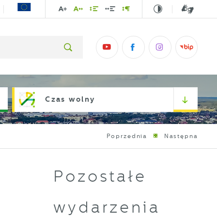
Czas wolny
Poprzednia
Następna
Pozostałe
wydarzenia