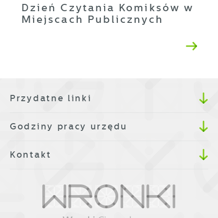
Dzień Czytania Komiksów w
Miejscach Publicznych
Przydatne linki
Godziny pracy urzędu
Kontakt