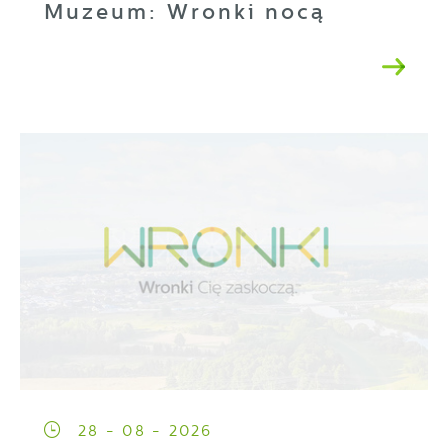
Muzeum: Wronki nocą
28 - 08 - 2026