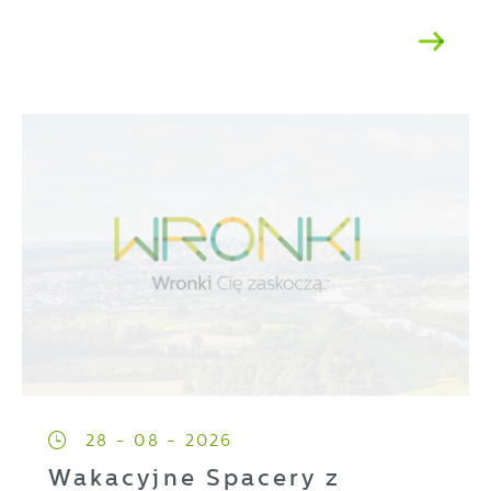
28 - 08 - 2026
Wakacyjne Spacery z