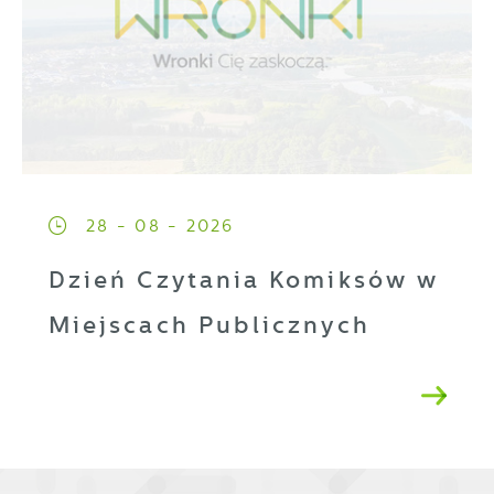
28 - 08 - 2026
Dzień Czytania Komiksów w
Miejscach Publicznych