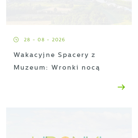
28 - 08 - 2026
Wakacyjne Spacery z
Muzeum: Wronki nocą