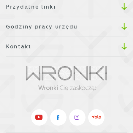
Przydatne linki
Godziny pracy urzędu
Kontakt