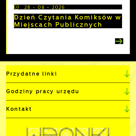
28 - 08 - 2026
Dzień Czytania Komiksów w
Miejscach Publicznych
Przydatne linki
Godziny pracy urzędu
Kontakt