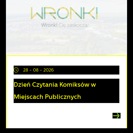
28 - 08 - 2026
Dzień Czytania Komiksów w
Miejscach Publicznych