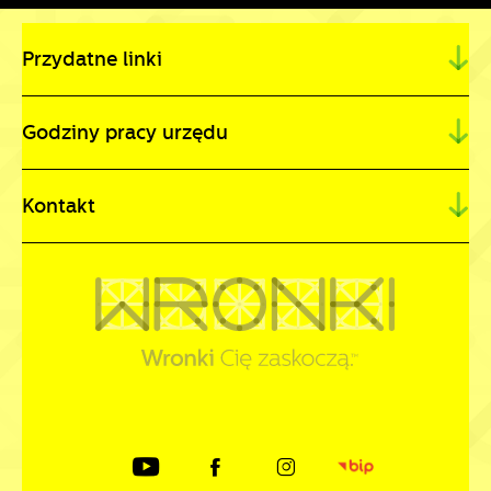
Przydatne linki
Godziny pracy urzędu
Kontakt