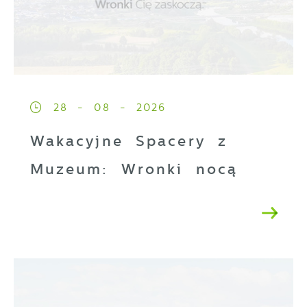
28 - 08 - 2026
Wakacyjne Spacery z
Muzeum: Wronki nocą