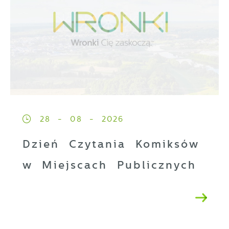
28 - 08 - 2026
Dzień Czytania Komiksów
w Miejscach Publicznych