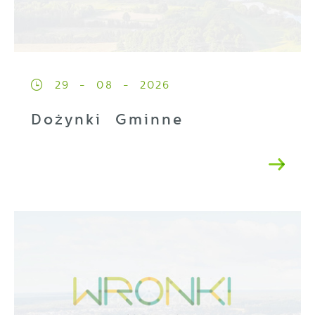
29 - 08 - 2026
Dożynki Gminne