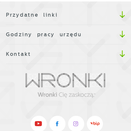
Przydatne linki
Godziny pracy urzędu
Kontakt