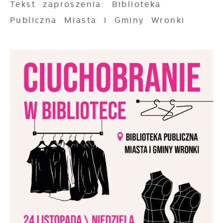
Tekst zaproszenia: Biblioteka
Publiczna Miasta i Gminy Wronki