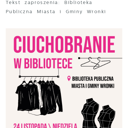
Tekst zaproszenia: Biblioteka
Publiczna Miasta i Gminy Wronki