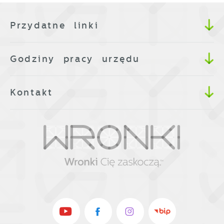
Przydatne linki
Godziny pracy urzędu
Kontakt