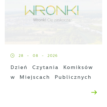
28 - 08 - 2026
Dzień Czytania Komiksów
w Miejscach Publicznych