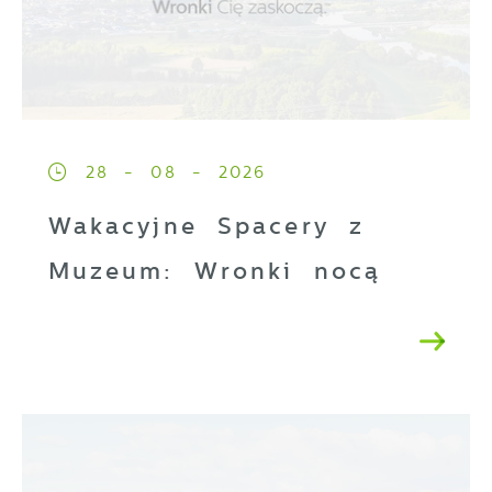
28 - 08 - 2026
Wakacyjne Spacery z
Muzeum: Wronki nocą