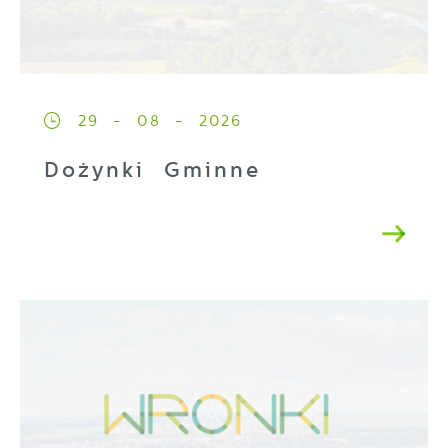
29 - 08 - 2026
Dożynki Gminne