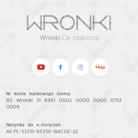
Nr konta bankowego Gminy:
BS Wronki 31 8961 0002 0000 0000 0752
0009
Skrzynka do e-Doręczeń:
AE:PL-33251-86350-BACGE-22