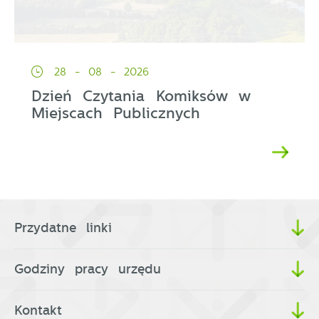
28 - 08 - 2026
Dzień Czytania Komiksów w
Miejscach Publicznych
Przydatne linki
Godziny pracy urzędu
Kontakt