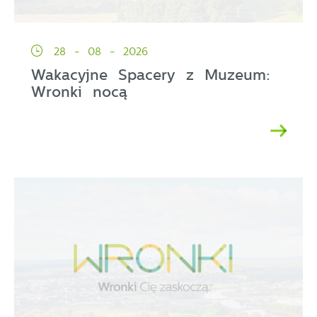
28 - 08 - 2026
Wakacyjne Spacery z Muzeum:
Wronki nocą