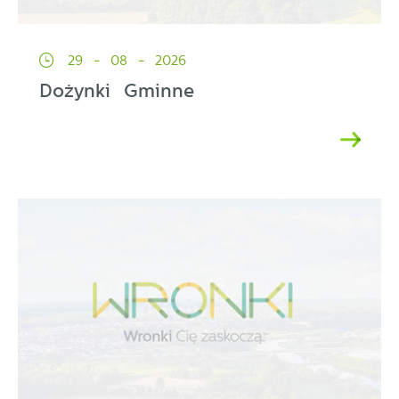
29 - 08 - 2026
Dożynki Gminne