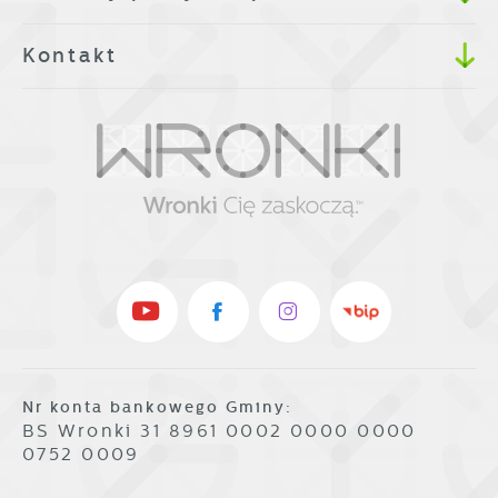
Kontakt
Nr konta bankowego Gminy:
BS Wronki 31 8961 0002 0000 0000
0752 0009