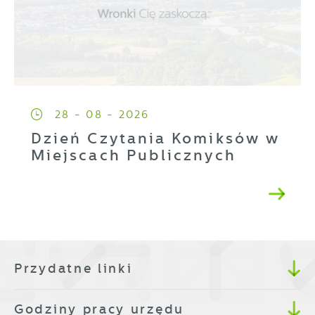
28 - 08 - 2026
Dzień Czytania Komiksów w
Miejscach Publicznych
Przydatne linki
Godziny pracy urzędu