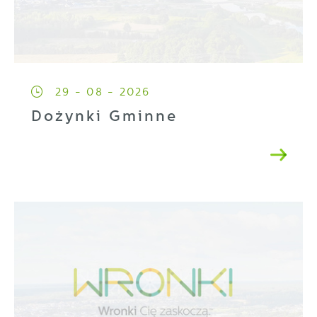
29 - 08 - 2026
Dożynki Gminne