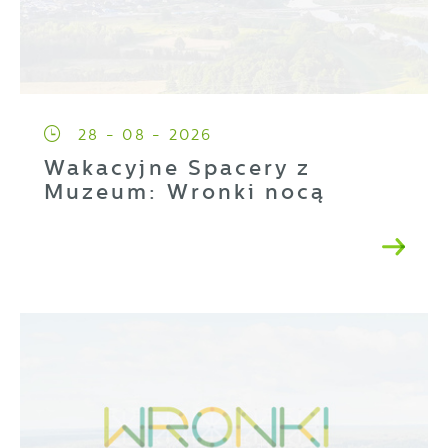
28 - 08 - 2026
Wakacyjne Spacery z
Muzeum: Wronki nocą