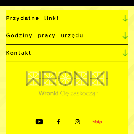
Przydatne linki
Godziny pracy urzędu
Kontakt