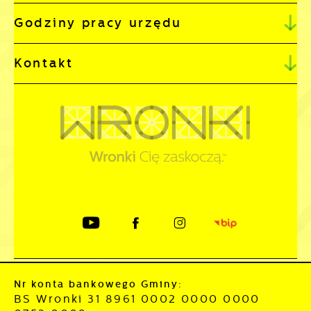
Godziny pracy urzędu
Kontakt
Nr konta bankowego Gminy:
BS Wronki 31 8961 0002 0000 0000