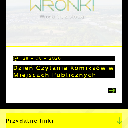
28 - 08 - 2026
Dzień Czytania Komiksów w
Miejscach Publicznych
Przydatne linki