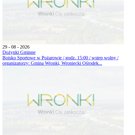
29 - 08 - 2026
Dożynki Gminne
Boisko Sportowe w Pożarowie / godz. 15:00 / wstęp wolny /
organizatorzy: Gmina Wronki, Wroniecki Ośrodek...