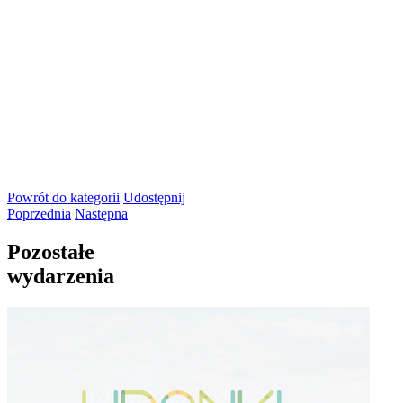
Powrót
do kategorii
Udostępnij
Poprzednia
Następna
Pozostałe
wydarzenia