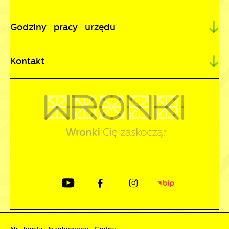
Godziny pracy urzędu
Kontakt