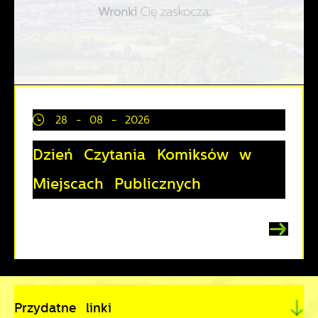
28 - 08 - 2026
Dzień Czytania Komiksów w
Miejscach Publicznych
Przydatne linki