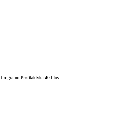
Programu Profilaktyka 40 Plus.