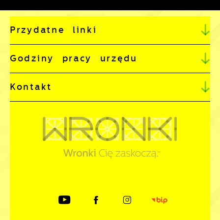
Przydatne linki
Godziny pracy urzędu
Kontakt