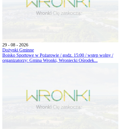
29 - 08 - 2026
Dożynki Gminne
Boisko Sportowe w Pożarowie / godz. 15:00 / wstęp wolny /
organizatorzy: Gmina Wronki, Wroniecki Ośrodek...