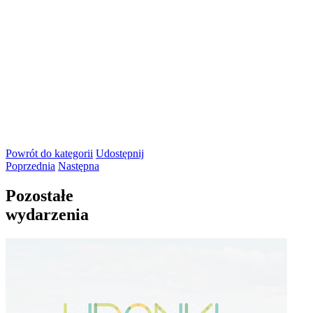
Powrót
do kategorii
Udostępnij
Poprzednia
Następna
Pozostałe
wydarzenia