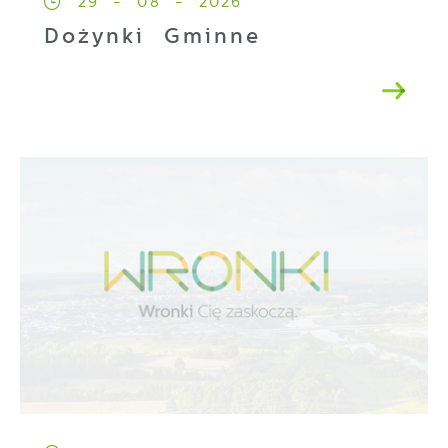
29 - 08 - 2026
Dożynki Gminne