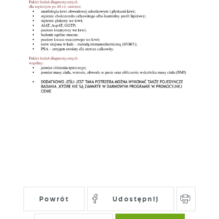
Powrót
Udostępnij