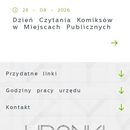
28 - 08 - 2026
Dzień Czytania Komiksów
w Miejscach Publicznych
Przydatne linki
Godziny pracy urzędu
Kontakt