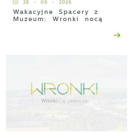
28 - 08 - 2026
Wakacyjne Spacery z
Muzeum: Wronki nocą