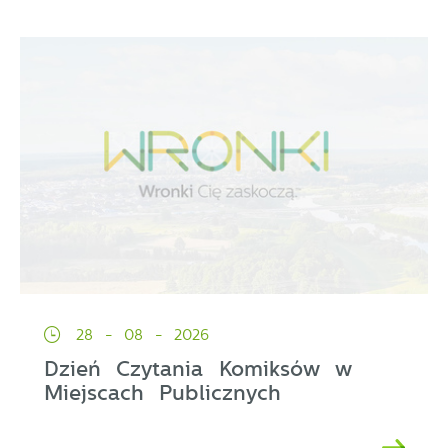
28 - 08 - 2026
Dzień Czytania Komiksów w
Miejscach Publicznych