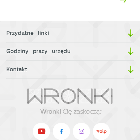
Przydatne linki
Godziny pracy urzędu
Kontakt