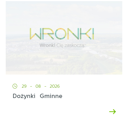
29 - 08 - 2026
Dożynki Gminne