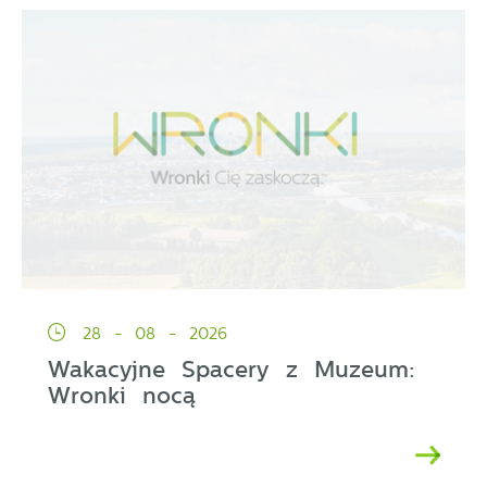
28 - 08 - 2026
Wakacyjne Spacery z Muzeum:
Wronki nocą