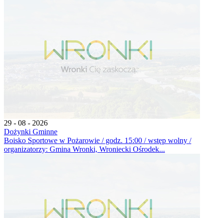
29 - 08 - 2026
Dożynki Gminne
Boisko Sportowe w Pożarowie / godz. 15:00 / wstęp wolny /
organizatorzy: Gmina Wronki, Wroniecki Ośrodek...