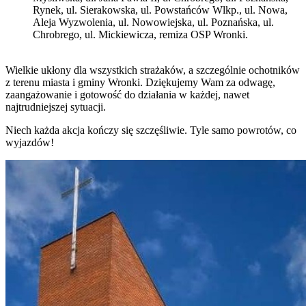
Rynek, ul. Sierakowska, ul. Powstańców Wlkp., ul. Nowa,
Aleja Wyzwolenia, ul. Nowowiejska, ul. Poznańska, ul.
Chrobrego, ul. Mickiewicza, remiza OSP Wronki.
Wielkie ukłony dla wszystkich strażaków, a szczególnie ochotników
z terenu miasta i gminy Wronki. Dziękujemy Wam za odwagę,
zaangażowanie i gotowość do działania w każdej, nawet
najtrudniejszej sytuacji.
Niech każda akcja kończy się szczęśliwie. Tyle samo powrotów, co
wyjazdów!