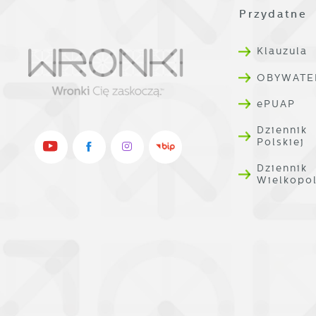
Przydatne 
Klauzula
OBYWATE
ePUAP
Dziennik
Polskiej
Dziennik
Wielkopo