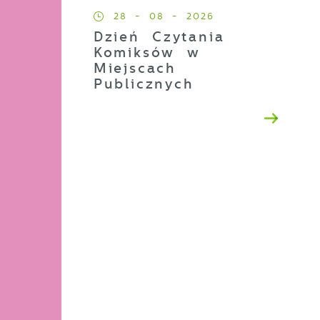
28 - 08 - 2026
Dzień Czytania
Komiksów w
Miejscach
Publicznych