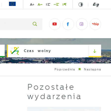
Czas wolny
Poprzednia
Następna
Pozostałe
wydarzenia