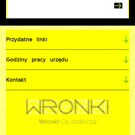
Przydatne linki
Godziny pracy urzędu
Kontakt