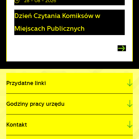
28 - 08 - 2026
Dzień Czytania Komiksów w
Miejscach Publicznych
Przydatne linki
Godziny pracy urzędu
Kontakt