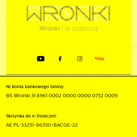
Nr konta bankowego Gminy:
BS Wronki 31 8961 0002 0000 0000 0752 0009
Skrzynka do e-Doręczeń:
AE:PL-33251-86350-BACGE-22