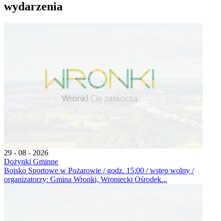
wydarzenia
29 - 08 - 2026
Dożynki Gminne
Boisko Sportowe w Pożarowie / godz. 15:00 / wstęp wolny /
organizatorzy: Gmina Wronki, Wroniecki Ośrodek...