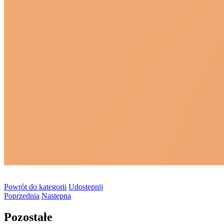
Powrót
do kategorii
Udostępnij
Poprzednia
Następna
Pozostałe