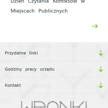
Dzień Czytania Komiksów w
Miejscach Publicznych
Przydatne linki
Godziny pracy urzędu
Kontakt