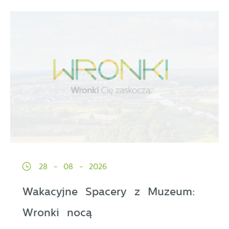
28 - 08 - 2026
Wakacyjne Spacery z Muzeum:
Wronki nocą