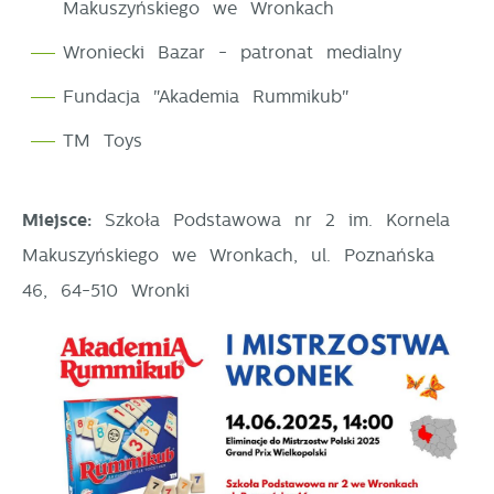
Makuszyńskiego we Wronkach
Wroniecki Bazar - patronat medialny
Fundacja "Akademia Rummikub"
TM Toys
Miejsce:
Szkoła Podstawowa nr 2 im. Kornela
Makuszyńskiego we Wronkach, ul. Poznańska
46, 64-510 Wronki