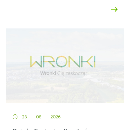
28 - 08 - 2026