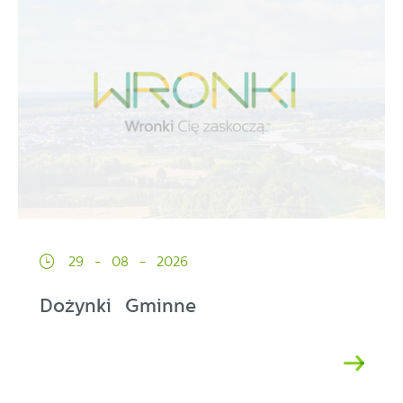
29 - 08 - 2026
Dożynki Gminne