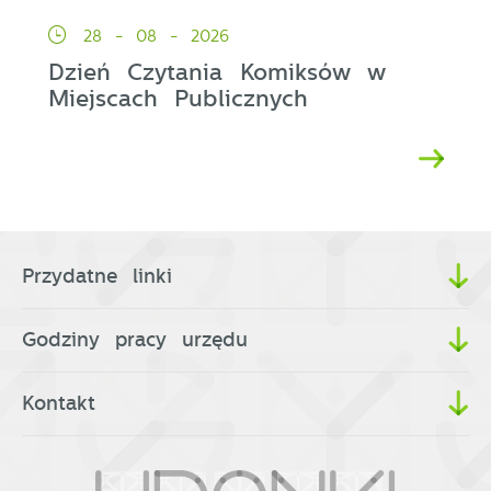
28 - 08 - 2026
Dzień Czytania Komiksów w
Miejscach Publicznych
Przydatne linki
Godziny pracy urzędu
Kontakt