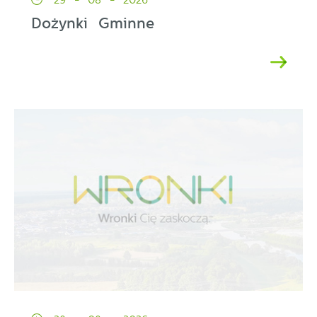
Dożynki Gminne