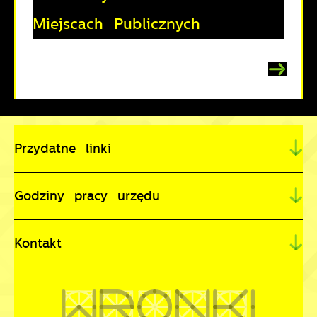
Miejscach Publicznych
Przydatne linki
Godziny pracy urzędu
Kontakt