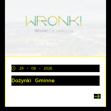
29 - 08 - 2026
Dożynki Gminne