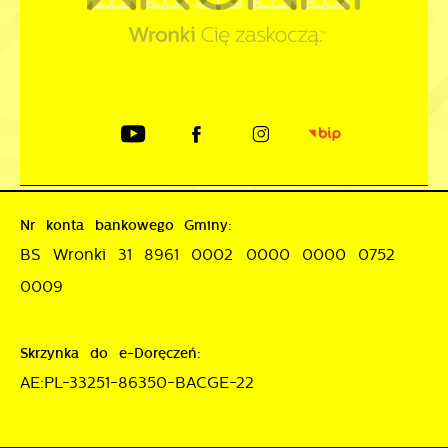
Nr konta bankowego Gminy:
BS Wronki 31 8961 0002 0000 0000 0752
0009
Skrzynka do e-Doręczeń:
AE:PL-33251-86350-BACGE-22