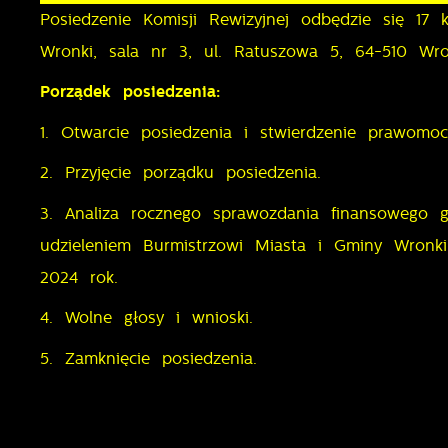
Posiedzenie Komisji Rewizyjnej odbędzie się 17
Wronki, sala nr 3, ul. Ratuszowa 5, 64-510 Wr
Porządek posiedzenia:
1. Otwarcie posiedzenia i stwierdzenie prawomoc
2. Przyjęcie porządku posiedzenia.
3. Analiza rocznego sprawozdania finansowego
udzieleniem Burmistrzowi Miasta i Gminy Wronk
2024 rok.
4. Wolne głosy i wnioski.
5. Zamknięcie posiedzenia.