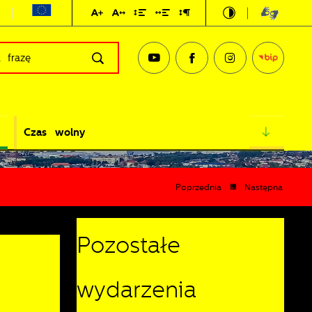
Czas wolny
Poprzednia
Następna
Pozostałe
wydarzenia