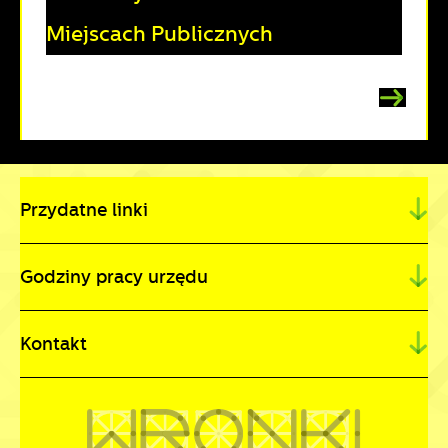
Miejscach Publicznych
Przydatne linki
Godziny pracy urzędu
Kontakt