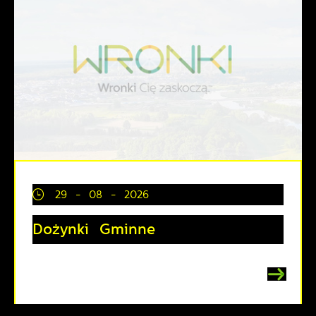
29 - 08 - 2026
Dożynki Gminne