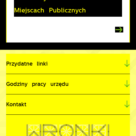
Miejscach Publicznych
Przydatne linki
Godziny pracy urzędu
Kontakt