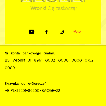
Nr konta bankowego Gminy:
BS Wronki 31 8961 0002 0000 0000 0752
0009
Skrzynka do e-Doręczeń:
AE:PL-33251-86350-BACGE-22