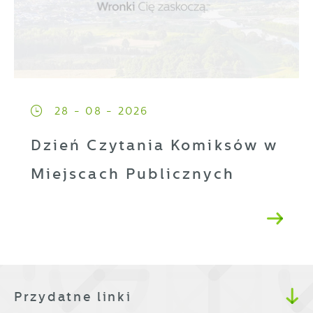
28 - 08 - 2026
Dzień Czytania Komiksów w
Miejscach Publicznych
Przydatne linki