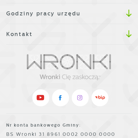
Godziny pracy urzędu
Kontakt
Nr konta bankowego Gminy:
BS Wronki 31 8961 0002 0000 0000