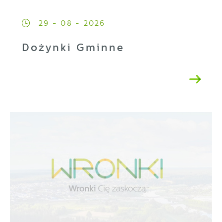
29 - 08 - 2026
Dożynki Gminne