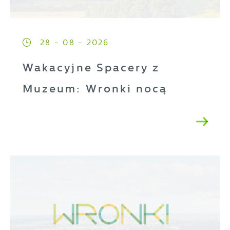
28 - 08 - 2026
Wakacyjne Spacery z
Muzeum: Wronki nocą