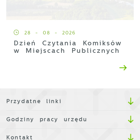
28 - 08 - 2026
Dzień Czytania Komiksów
w Miejscach Publicznych
Przydatne linki
Godziny pracy urzędu
Kontakt