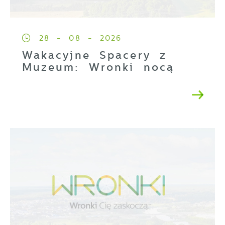
28 - 08 - 2026
Wakacyjne Spacery z
Muzeum: Wronki nocą