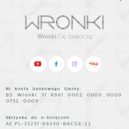
Nr konta bankowego Gminy:
BS Wronki 31 8961 0002 0000 0000
0752 0009
Skrzynka do e-Doręczeń:
AE:PL-33251-86350-BACGE-22