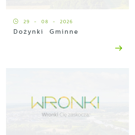
29 - 08 - 2026
Dożynki Gminne