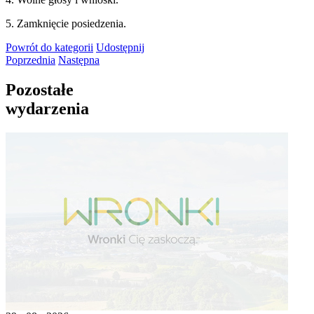
5. Zamknięcie posiedzenia.
Powrót
do kategorii
Udostępnij
Poprzednia
Następna
Pozostałe
wydarzenia