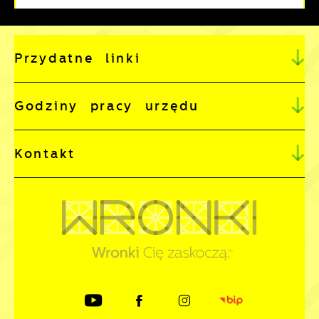
Przydatne linki
Godziny pracy urzędu
Kontakt