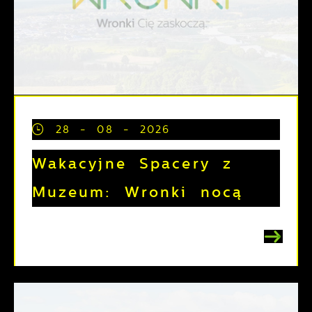
28 - 08 - 2026
Wakacyjne Spacery z
Muzeum: Wronki nocą