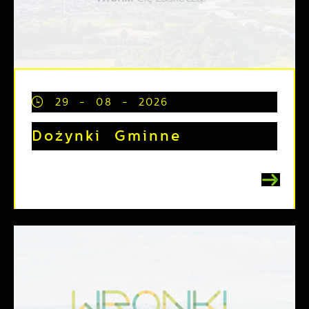
29 - 08 - 2026
Dożynki Gminne