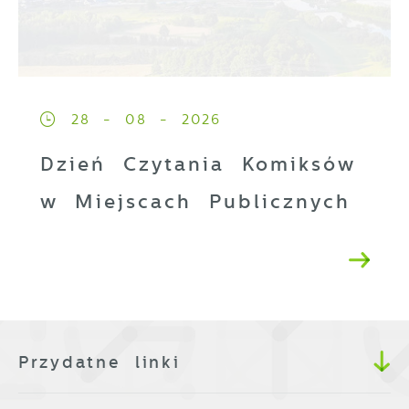
28 - 08 - 2026
Dzień Czytania Komiksów
w Miejscach Publicznych
Przydatne linki