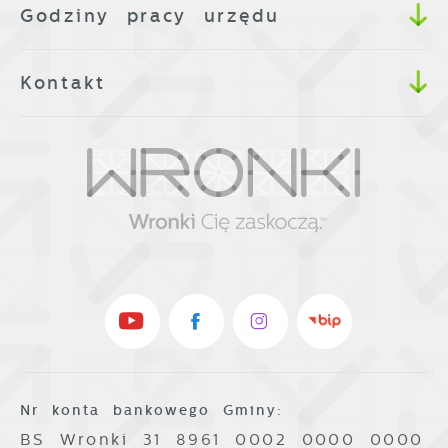
Godziny pracy urzędu
Kontakt
Nr konta bankowego Gminy:
BS Wronki 31 8961 0002 0000 0000