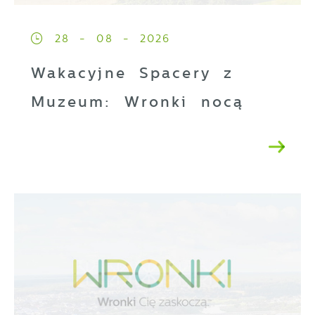
28 - 08 - 2026
Wakacyjne Spacery z
Muzeum: Wronki nocą