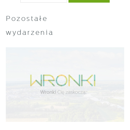
Pozostałe
wydarzenia