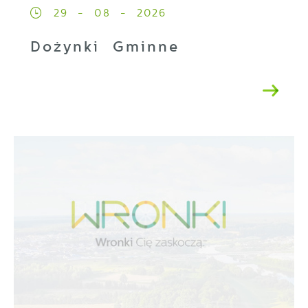
29 - 08 - 2026
Dożynki Gminne