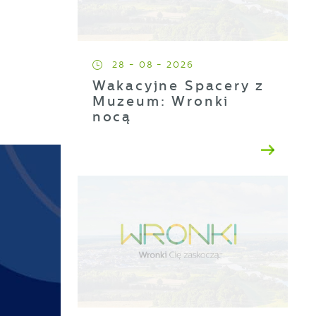
28 - 08 - 2026
Wakacyjne Spacery z
Muzeum: Wronki
nocą