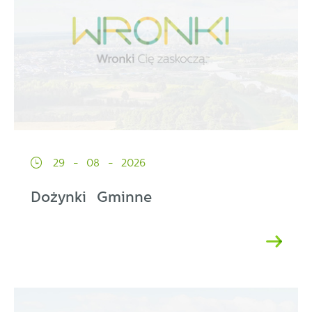
29 - 08 - 2026
Dożynki Gminne