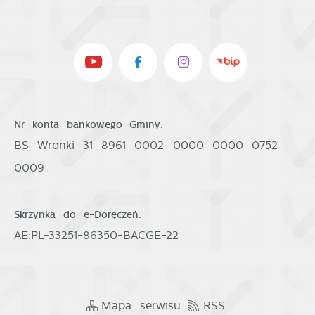
Nr konta bankowego Gminy:
BS Wronki 31 8961 0002 0000 0000 0752
0009
Skrzynka do e-Doręczeń:
AE:PL-33251-86350-BACGE-22
Mapa serwisu
RSS