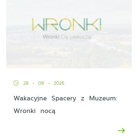
28 - 08 - 2026
Wakacyjne Spacery z Muzeum:
Wronki nocą