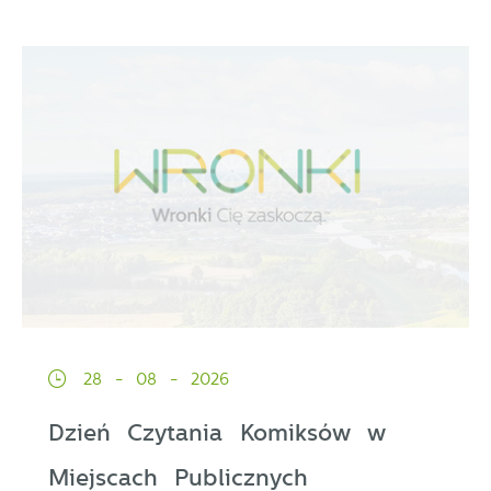
28 - 08 - 2026
Dzień Czytania Komiksów w
Miejscach Publicznych