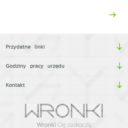
Przydatne linki
Godziny pracy urzędu
Kontakt