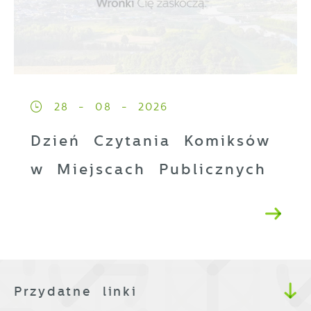
28 - 08 - 2026
Dzień Czytania Komiksów
w Miejscach Publicznych
Przydatne linki