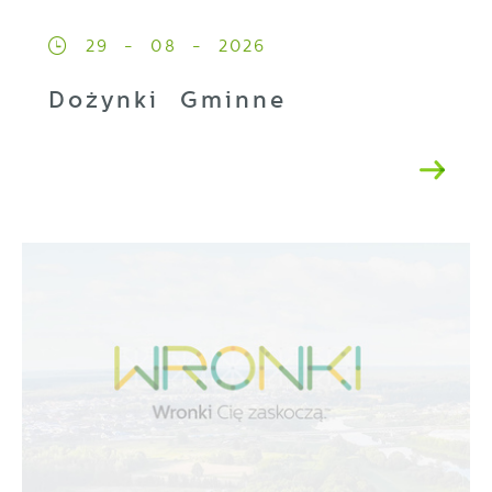
29 - 08 - 2026
Dożynki Gminne