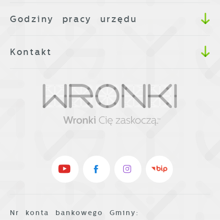
Godziny pracy urzędu
Kontakt
Nr konta bankowego Gminy: