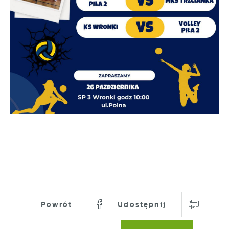
Powrót
Udostępnij