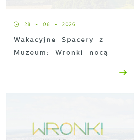
28 - 08 - 2026
Wakacyjne Spacery z
Muzeum: Wronki nocą