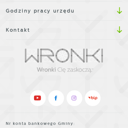
Godziny pracy urzędu
Kontakt
Nr konta bankowego Gminy: