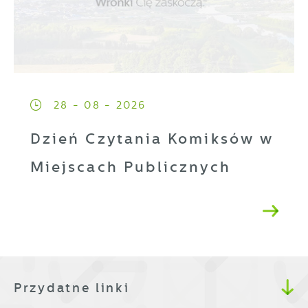
28 - 08 - 2026
Dzień Czytania Komiksów w
Miejscach Publicznych
Przydatne linki