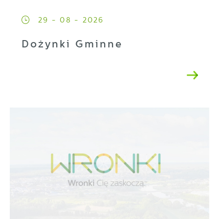
29 - 08 - 2026
Dożynki Gminne