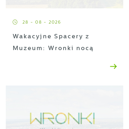
28 - 08 - 2026
Wakacyjne Spacery z
Muzeum: Wronki nocą