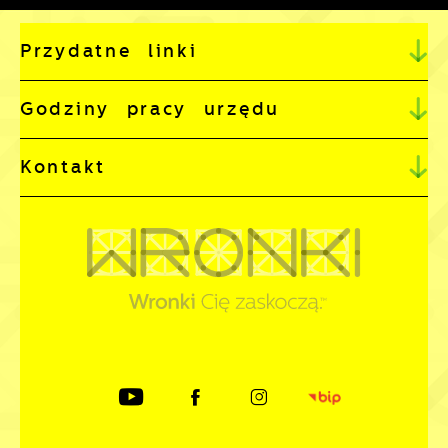
Przydatne linki
Godziny pracy urzędu
Kontakt