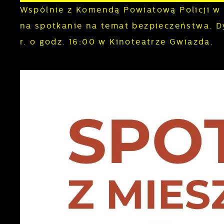
Wspólnie z Komendą Powiatową Policji w
na spotkanie na temat bezpieczeństwa. D
r. o godz. 16:00 w Kinoteatrze Gwiazda.