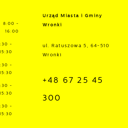
Urząd Miasta i Gminy
8:00 -
Wronki
16:00
:30 -
ul. Ratuszowa 5, 64-510
15:30
Wronki
,
:30 -
15:30
+48 67 25 45
:30 -
15:30
300
:30 -
15:30