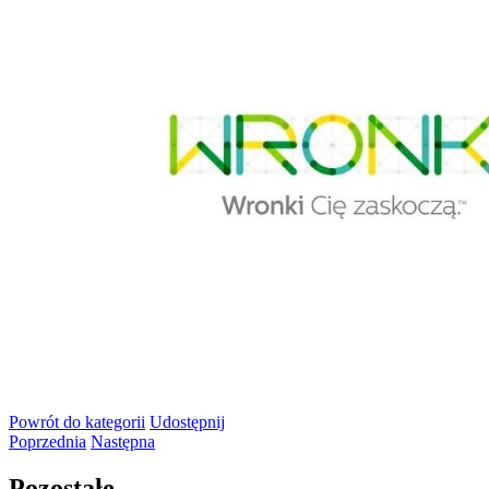
Powrót
do kategorii
Udostępnij
Poprzednia
Następna
Pozostałe