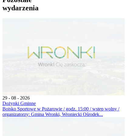
wydarzenia
29 - 08 - 2026
Dożynki Gminne
Boisko Sportowe w Pożarowie / godz. 15:00 / wstęp wolny /
organizatorzy: Gmina Wronki, Wroniecki Ośrodek...