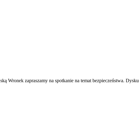
ką Wronek zapraszamy na spotkanie na temat bezpieczeństwa. Dyskusj