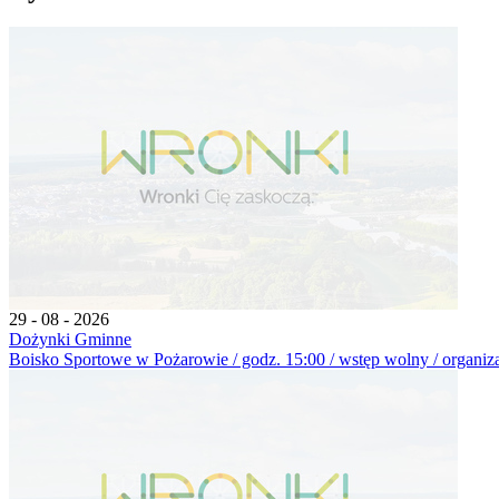
29 - 08 - 2026
Dożynki Gminne
Boisko Sportowe w Pożarowie / godz. 15:00 / wstęp wolny / organiz