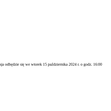
a odbędzie się we wtorek 15 października 2024 r. o godz. 16:00