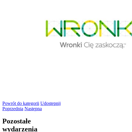
Powrót
do kategorii
Udostępnij
Poprzednia
Następna
Pozostałe
wydarzenia