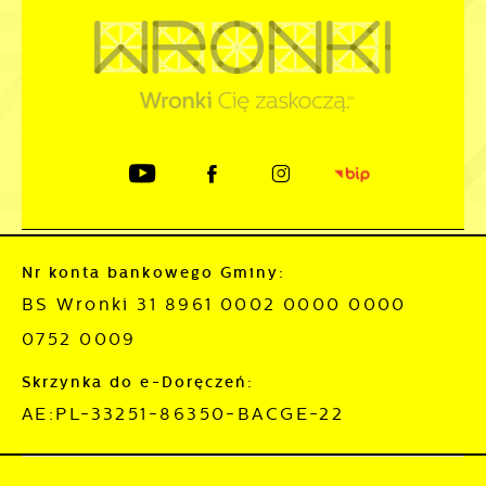
Nr konta bankowego Gminy:
BS Wronki 31 8961 0002 0000 0000
0752 0009
Skrzynka do e-Doręczeń:
AE:PL-33251-86350-BACGE-22