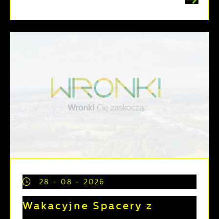
28 - 08 - 2026
Wakacyjne Spacery z