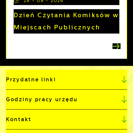
28 - 08 - 2026
Dzień Czytania Komiksów w
Miejscach Publicznych
Przydatne linki
Godziny pracy urzędu
Kontakt