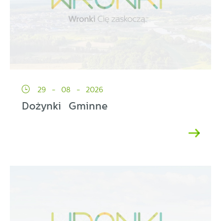
29 - 08 - 2026
Dożynki Gminne