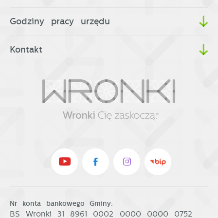
Godziny pracy urzędu
Kontakt
Nr konta bankowego Gminy:
BS Wronki 31 8961 0002 0000 0000 0752