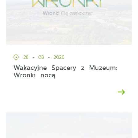
28 - 08 - 2026
Wakacyjne Spacery z Muzeum:
Wronki nocą