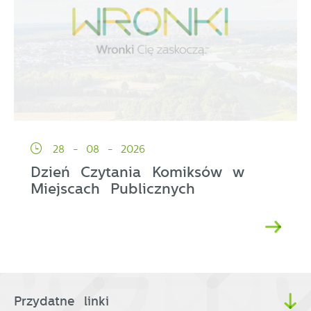
28 - 08 - 2026
Dzień Czytania Komiksów w
Miejscach Publicznych
Przydatne linki