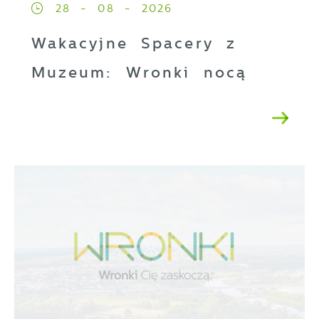
28 - 08 - 2026
Wakacyjne Spacery z
Muzeum: Wronki nocą