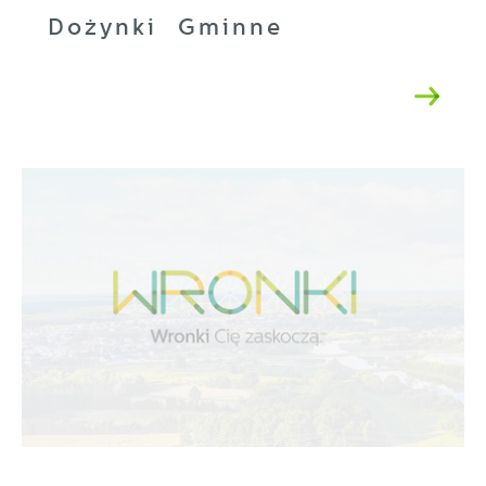
Dożynki Gminne