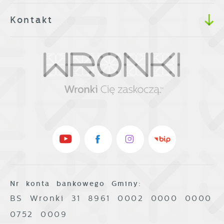
Kontakt
Nr konta bankowego Gminy:
BS Wronki 31 8961 0002 0000 0000
0752 0009