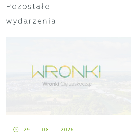
Pozostałe
wydarzenia
29 - 08 - 2026