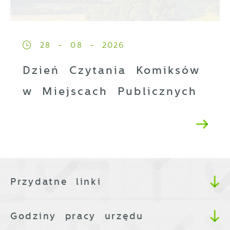
28 - 08 - 2026
Dzień Czytania Komiksów
w Miejscach Publicznych
Przydatne linki
Godziny pracy urzędu