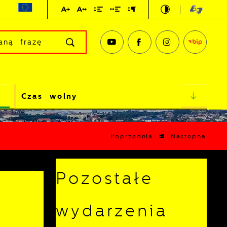
Czas wolny
Poprzednia
Następna
Pozostałe
wydarzenia