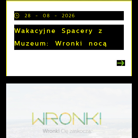
28 - 08 - 2026
Wakacyjne Spacery z
Muzeum: Wronki nocą