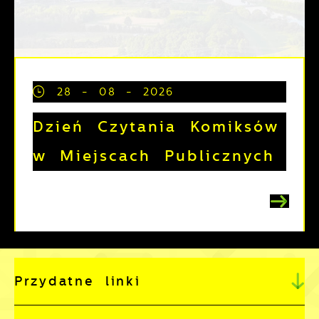
28 - 08 - 2026
Dzień Czytania Komiksów
w Miejscach Publicznych
Przydatne linki