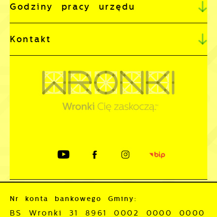
Godziny pracy urzędu
Kontakt
Nr konta bankowego Gminy:
BS Wronki 31 8961 0002 0000 0000