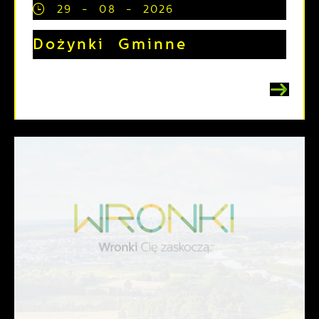
29 - 08 - 2026
Dożynki Gminne