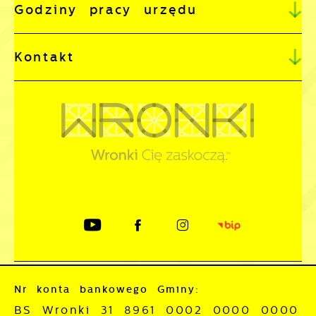
Godziny pracy urzędu
Kontakt
Nr konta bankowego Gminy:
BS Wronki 31 8961 0002 0000 0000