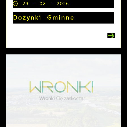
29 - 08 - 2026
Dożynki Gminne