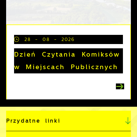
28 - 08 - 2026
Dzień Czytania Komiksów
w Miejscach Publicznych
Przydatne linki