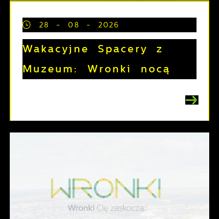
28 - 08 - 2026
Wakacyjne Spacery z
Muzeum: Wronki nocą